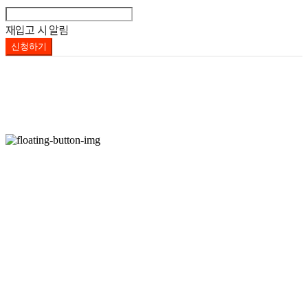
재입고 시 알림
신청하기