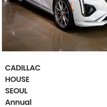
CADILLAC
HOUSE
SEOUL
Annual