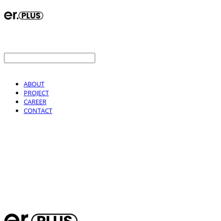
ABOUT
PROJECT
CAREER
CONTACT