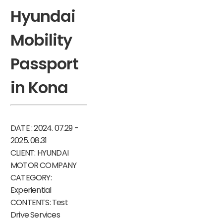
Hyundai
Mobility
Passport
in Kona
DATE : 2024. 07.29 -
2025. 08.31
CLIENT: HYUNDAI
MOTOR COMPANY
CATEGORY:
Experiential
CONTENTS: Test
Drive Services