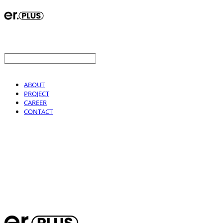
ABOUT
PROJECT
CAREER
CONTACT