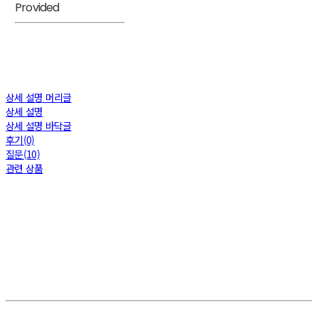
Provided
상세 설명 머리글
상세 설명
상세 설명 바닥글
후기(0)
질문(10)
관련 상품