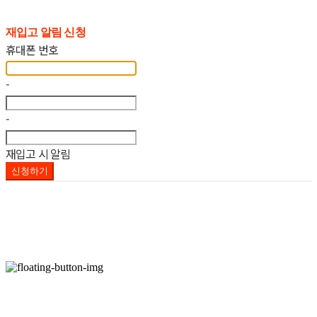
재입고 알림 신청
휴대폰 번호
-
-
재입고 시 알림
신청하기