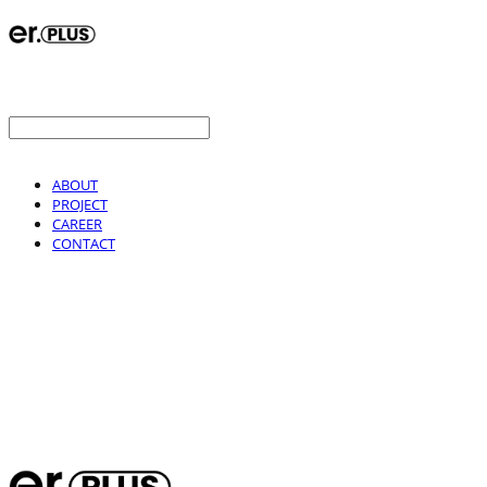
ABOUT
PROJECT
CAREER
CONTACT