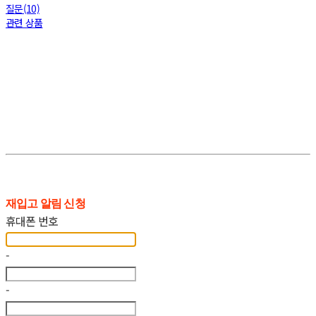
질문(10)
관련 상품
재입고 알림 신청
휴대폰 번호
-
-