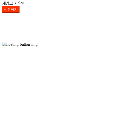
재입고 시 알림
신청하기