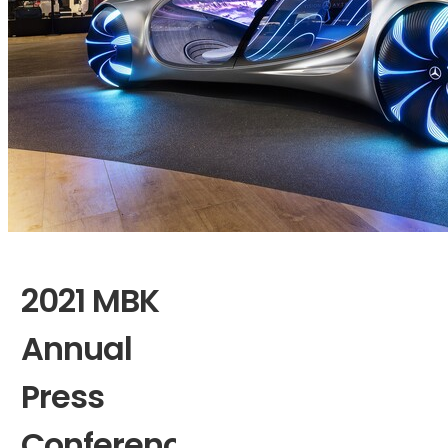
2021 MBK
Annual
Press
Conference