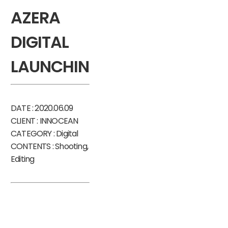
AZERA
DIGITAL
LAUNCHING
DATE : 2020.06.09
CLIENT : INNOCEAN
CATEGORY : Digital
CONTENTS : Shooting,
Editing