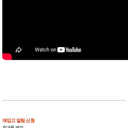
재입고 알림 신청
휴대폰 번호