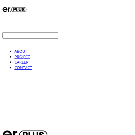
ABOUT
PROJECT
CAREER
CONTACT