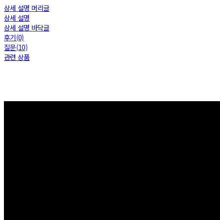
상세 설명 머리글
상세 설명
상세 설명 바닥글
후기(0)
질문(10)
관련 상품