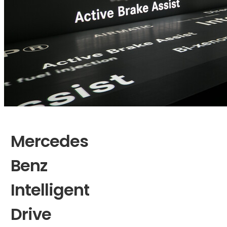
Mercedes-
Benz
Intelligent
Drive