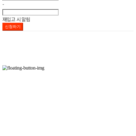
-
재입고 시 알림
신청하기