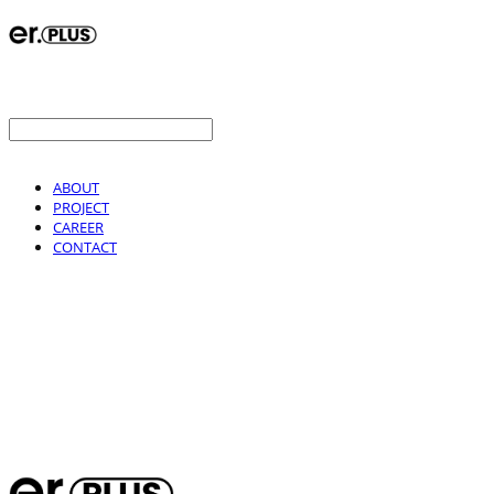
ABOUT
PROJECT
CAREER
CONTACT