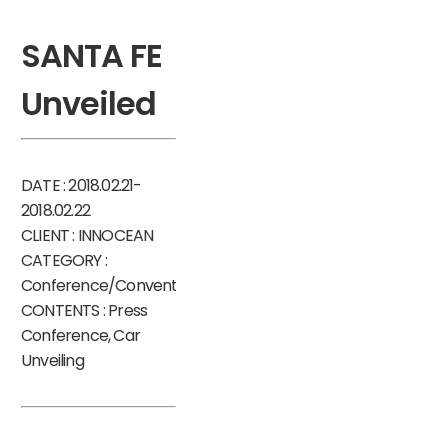
SANTA FE
Unveiled
DATE : 2018.02.21-
2018.02.22
CLIENT : INNOCEAN
CATEGORY :
Conference/Convention
CONTENTS : Press
Conference, Car
Unveiling