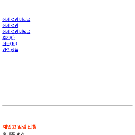
상세 설명 머리글
상세 설명
상세 설명 바닥글
후기(0)
질문(10)
관련 상품
재입고 알림 신청
휴대폰 번호