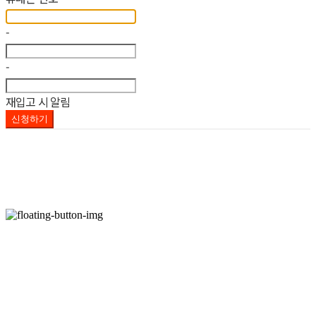
-
-
재입고 시 알림
신청하기