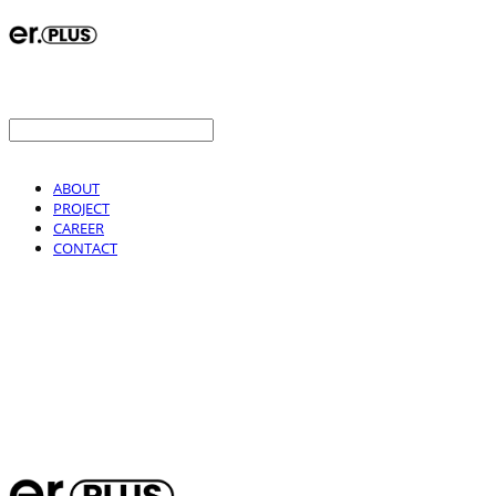
ABOUT
PROJECT
CAREER
CONTACT